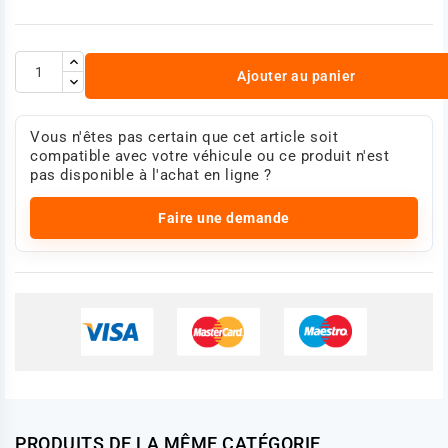
Ajouter au panier
Vous n'êtes pas certain que cet article soit
compatible avec votre véhicule ou ce produit n'est
pas disponible à l'achat en ligne ?
Faire une demande
PRODUITS DE LA MÊME CATÉGORIE