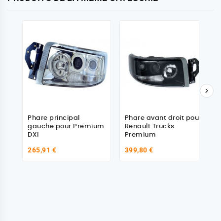

Phare principal
Phare avant droit pour
gauche pour Premium
Renault Trucks
DXI
Premium
265,91 €
399,80 €