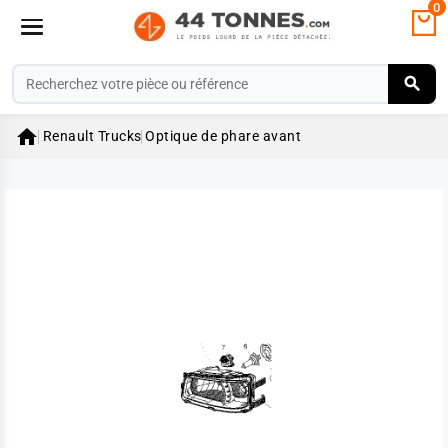
0

Renault Trucks
Optique de phare avant