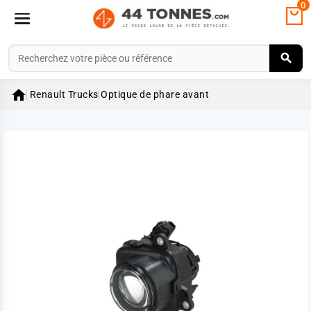
0

Renault Trucks
Optique de phare avant