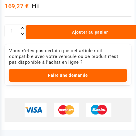
HT
169,27 €
Ajouter au panier
Vous n'êtes pas certain que cet article soit
compatible avec votre véhicule ou ce produit n'est
pas disponible à l'achat en ligne ?
Faire une demande