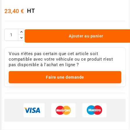
HT
23,40 €
Ajouter au panier
Vous n'êtes pas certain que cet article soit
compatible avec votre véhicule ou ce produit n'est
pas disponible à l'achat en ligne ?
Faire une demande