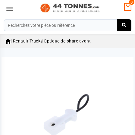
0

Renault Trucks
Optique de phare avant