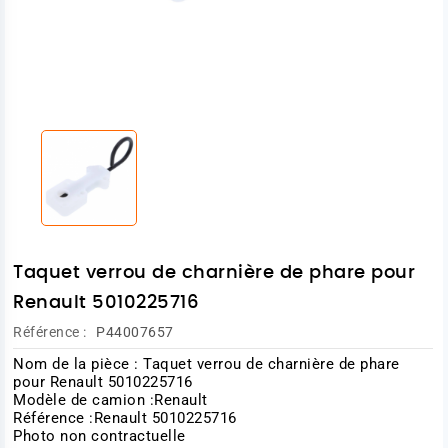
Taquet verrou de charnière de phare pour
Renault 5010225716
Référence :
P44007657
Nom de la pièce : Taquet verrou de charnière de phare
pour Renault 5010225716
Modèle de camion :Renault
Référence :Renault 5010225716
Photo non contractuelle