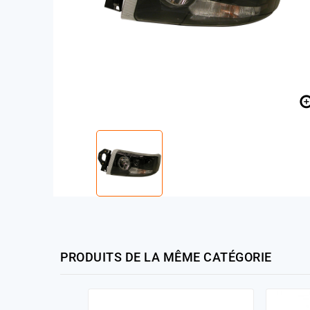
PRODUITS DE LA MÊME CATÉGORIE