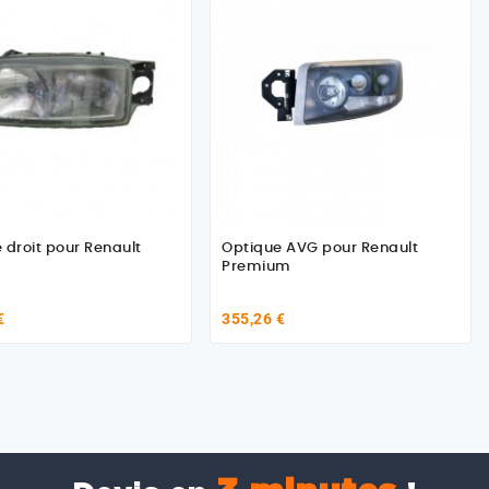
 droit pour Renault
Optique AVG pour Renault
Premium
€
355,26 €