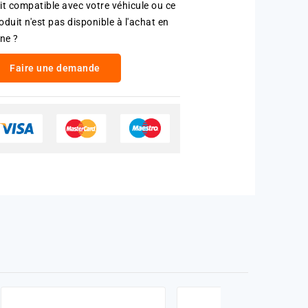
it compatible avec votre véhicule ou ce
oduit n'est pas disponible à l'achat en
gne ?
Faire une demande