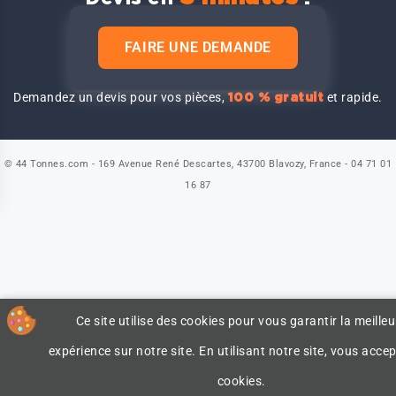
FAIRE UNE DEMANDE
Demandez un devis pour vos pièces,
et rapide.
100 % gratuit
© 44 Tonnes.com - 169 Avenue René Descartes, 43700 Blavozy, France - 04 71 01
16 87
Ce site utilise des cookies pour vous garantir la meilleu
expérience sur notre site. En utilisant notre site, vous accep
cookies.