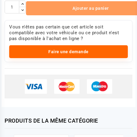
Ajouter au panier
Vous n'êtes pas certain que cet article soit
compatible avec votre véhicule ou ce produit n'est
pas disponible à l'achat en ligne ?
Faire une demande
PRODUITS DE LA MÊME CATÉGORIE