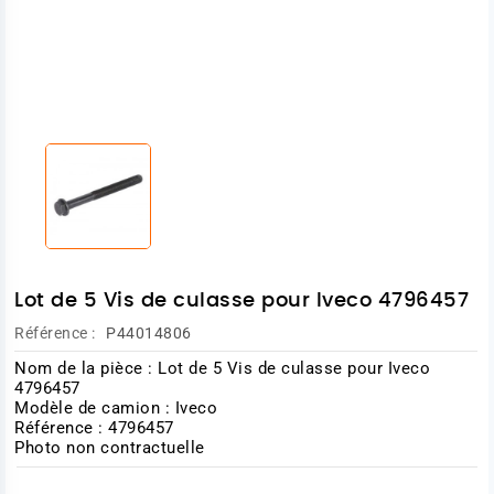
Lot de 5 Vis de culasse pour Iveco 4796457
Référence :
P44014806
Nom de la pièce : Lot de 5 Vis de culasse pour Iveco
4796457
Modèle de camion : Iveco
Référence : 4796457
Photo non contractuelle