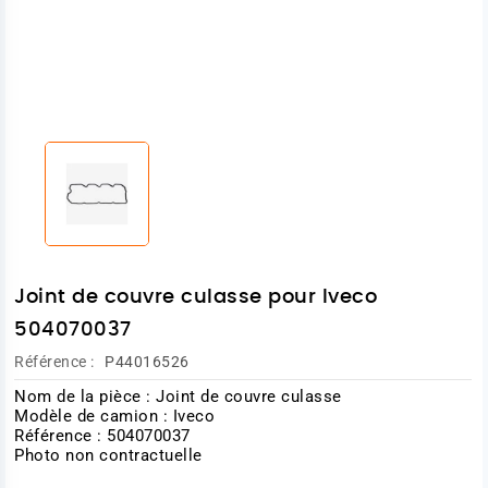
Joint de couvre culasse pour Iveco
504070037
Référence :
P44016526
Nom de la pièce : Joint de couvre culasse
Modèle de camion : Iveco
Référence : 504070037
Photo non contractuelle