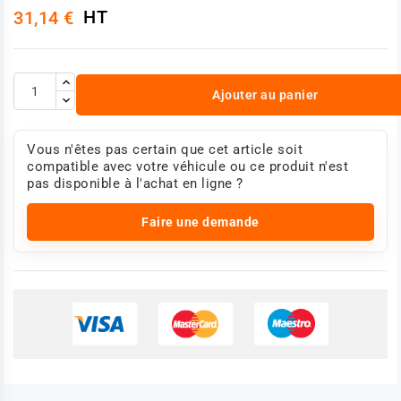
HT
31,14 €
Ajouter au panier
Vous n'êtes pas certain que cet article soit
compatible avec votre véhicule ou ce produit n'est
pas disponible à l'achat en ligne ?
Faire une demande