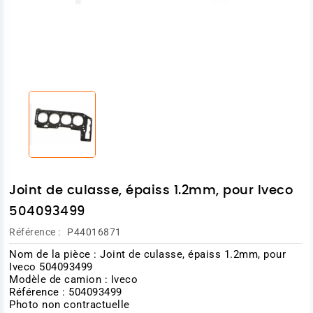
Joint de culasse, épaiss 1.2mm, pour Iveco
504093499
Référence :
P44016871
Nom de la pièce : Joint de culasse, épaiss 1.2mm, pour
Iveco 504093499
Modèle de camion : Iveco
Référence : 504093499
Photo non contractuelle