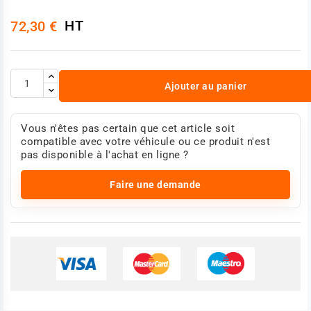
HT
72,30 €
Ajouter au panier
Vous n'êtes pas certain que cet article soit
compatible avec votre véhicule ou ce produit n'est
pas disponible à l'achat en ligne ?
Faire une demande