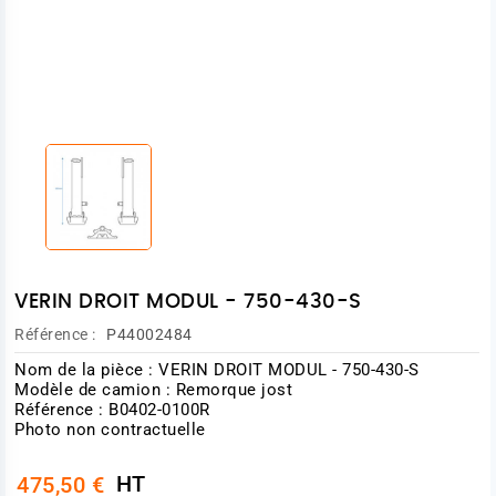
VERIN DROIT MODUL - 750-430-S
Référence :
P44002484
Nom de la pièce : VERIN DROIT MODUL - 750-430-S
Modèle de camion : Remorque jost
Référence : B0402-0100R
Photo non contractuelle
HT
475,50 €