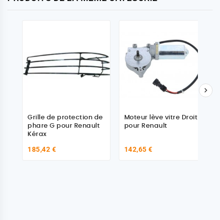

Grille de protection de
Moteur lève vitre Droit
phare G pour Renault
pour Renault
Kérax
185,42 €
142,65 €