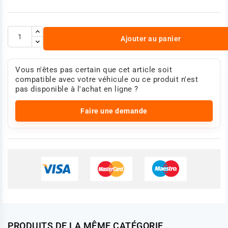
Ajouter au panier
Vous n'êtes pas certain que cet article soit
compatible avec votre véhicule ou ce produit n'est
pas disponible à l'achat en ligne ?
Faire une demande
PRODUITS DE LA MÊME CATÉGORIE