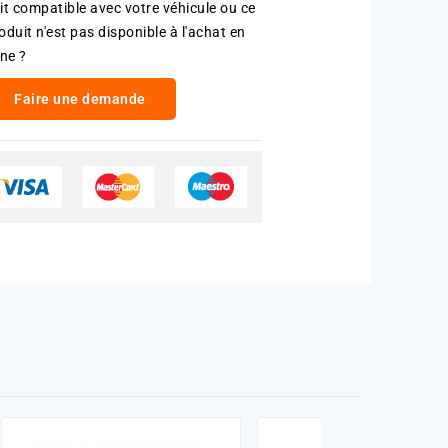
it compatible avec votre véhicule ou ce
oduit n'est pas disponible à l'achat en
gne ?
Faire une demande