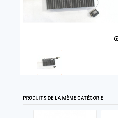
PRODUITS DE LA MÊME CATÉGORIE