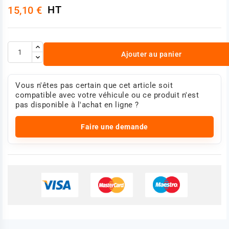
HT
15,10 €
Ajouter au panier
Vous n'êtes pas certain que cet article soit
compatible avec votre véhicule ou ce produit n'est
pas disponible à l'achat en ligne ?
Faire une demande