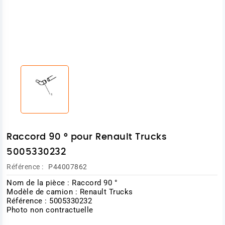
Raccord 90 ° pour Renault Trucks
5005330232
Référence :
P44007862
Nom de la pièce : Raccord 90 °
Modèle de camion : Renault Trucks
Référence : 5005330232
Photo non contractuelle