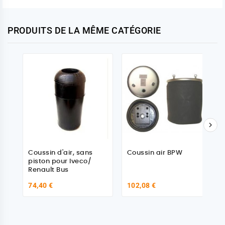
PRODUITS DE LA MÊME CATÉGORIE

Coussin d'air, sans
Coussin air BPW
piston pour Iveco/
Renault Bus
74,40 €
102,08 €