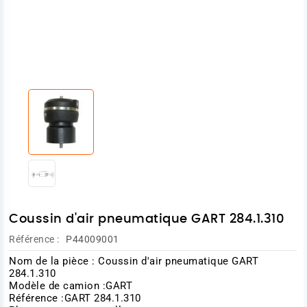
Coussin d'air pneumatique GART 284.1.310
Référence :
P44009001
Nom de la pièce : Coussin d'air pneumatique GART
284.1.310
Modèle de camion :
GART
Référence :GART 284.1.310