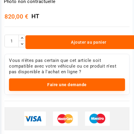
Photo non contractuelle
HT
820,00 €
Ajouter au panier
Vous n'êtes pas certain que cet article soit
compatible avec votre véhicule ou ce produit n'est
pas disponible à l'achat en ligne ?
Faire une demande