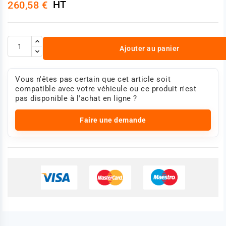
HT
260,58 €
Ajouter au panier
Vous n'êtes pas certain que cet article soit
compatible avec votre véhicule ou ce produit n'est
pas disponible à l'achat en ligne ?
Faire une demande