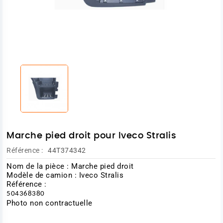
Marche pied droit pour Iveco Stralis
Référence :
44T374342
Nom de la pièce : Marche pied droit
Modèle de camion : Iveco Stralis
Référence :
504368380
Photo non contractuelle