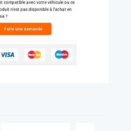
it compatible avec votre véhicule ou ce
oduit n'est pas disponible à l'achat en
gne ?
Faire une demande