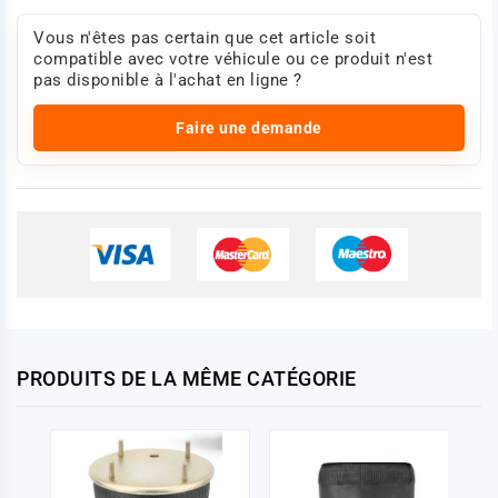
Vous n'êtes pas certain que cet article soit
compatible avec votre véhicule ou ce produit n'est
pas disponible à l'achat en ligne ?
Faire une demande
PRODUITS DE LA MÊME CATÉGORIE