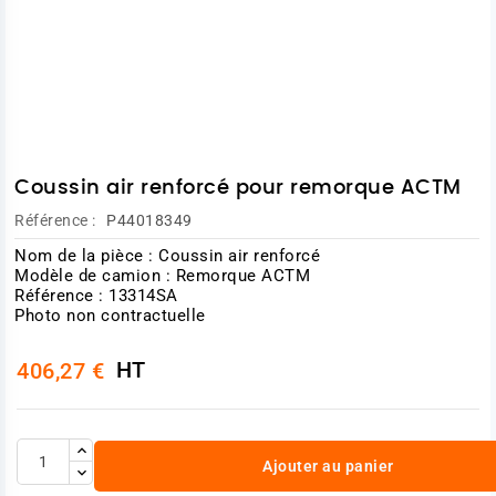
Coussin air renforcé pour remorque ACTM
Référence :
P44018349
Nom de la pièce : Coussin air renforcé
Modèle de camion : Remorque ACTM
Référence : 13314SA
Photo non contractuelle
HT
406,27 €
Ajouter au panier