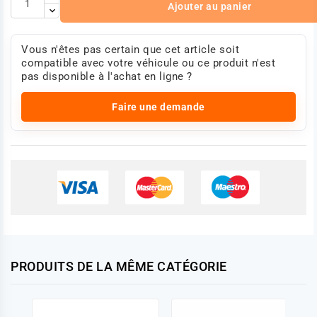
Ajouter au panier
Vous n'êtes pas certain que cet article soit
compatible avec votre véhicule ou ce produit n'est
pas disponible à l'achat en ligne ?
Faire une demande
PRODUITS DE LA MÊME CATÉGORIE