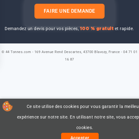
FAIRE UNE DEMANDE
Demandez un devis pour vos pièces,
et rapide.
100 % gratuit
© 44 Tonnes.com - 169 Avenue René Descartes, 43700 Blavozy, France - 04 71 01
16 87
Ce site utilise des cookies pour vous garantir la meilleu
expérience sur notre site. En utilisant notre site, vous accep
cookies.
Accepter