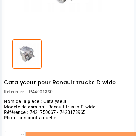
Catalyseur pour Renault trucks D wide
Référence :
P44001330
Nom de la pièce : Catalyseur
Modèle de camion : Renault trucks D wide
Référence : 7421750067 - 7423173965
Photo non contractuelle