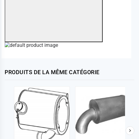
PRODUITS DE LA MÊME CATÉGORIE
