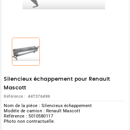
Silencieux échappement pour Renault
Mascott
Référence :
44T376499
Nom de la pièce : Silencieux échappement
Modèle de camion : Renault Mascott
Référence : 5010580117
Photo non contractuelle.