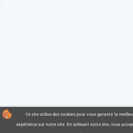
Ce site utilise des cookies pour vous garantir la meilleu
expérience sur notre site. En utilisant notre site, vous accep