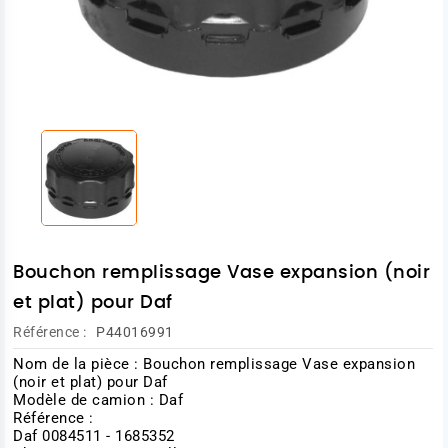
Bouchon remplissage Vase expansion (noir
et plat) pour Daf
Référence :
P44016991
Nom de la pièce : Bouchon remplissage Vase expansion
(noir et plat) pour Daf
Modèle de camion : Daf
Référence :
Daf 0084511 - 1685352