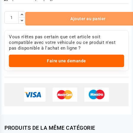
Photo non contractuelle
Ajouter au panier
Vous n'êtes pas certain que cet article soit
compatible avec votre véhicule ou ce produit n'est
pas disponible à l'achat en ligne ?
Faire une demande
PRODUITS DE LA MÊME CATÉGORIE