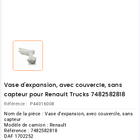
Vase d'expansion, avec couvercle, sans
capteur pour Renault Trucks 7482582818
Référence :
P44016008
Nom de la pièce : Vase d'expansion, avec couvercle, sans
capteur
Modèle de camion : Renault
Référence : 7482582818
DAF 1702252