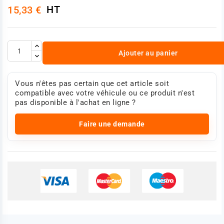
HT
15,33 €
Ajouter au panier
Vous n'êtes pas certain que cet article soit
compatible avec votre véhicule ou ce produit n'est
pas disponible à l'achat en ligne ?
Faire une demande