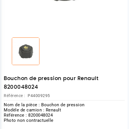
Bouchon de pression pour Renault
8200048024
Référence :
P44009295
Nom de la pièce : Bouchon de pression
Modèle de camion : Renault
Référence : 8200048024
Photo non contractuelle