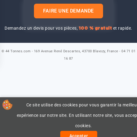
FAIRE UNE DEMANDE
Demandez un devis pour vos pièces,
et rapide.
100 % gratuit
© 44 Tonnes.com - 169 Avenue René Descartes, 43700 Blavozy, France - 04 71 01
16 87
Ce site utilise des cookies pour vous garantir la meilleu
expérience sur notre site. En utilisant notre site, vous accep
cookies.
Accepter