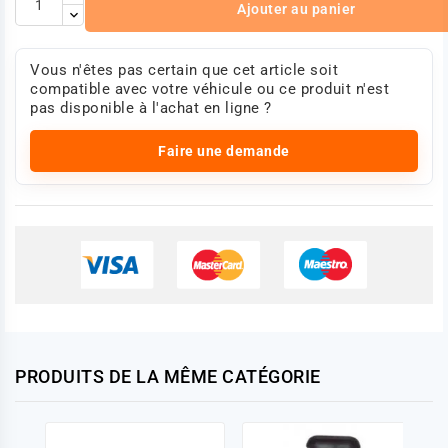
Ajouter au panier
Vous n'êtes pas certain que cet article soit
compatible avec votre véhicule ou ce produit n'est
pas disponible à l'achat en ligne ?
Faire une demande
PRODUITS DE LA MÊME CATÉGORIE