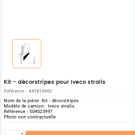
Kit - décorstripes pour Iveco stralis
Référence :
44T815902
Nom de la pièce :Kit - décorstripes
Modèle de camion : Iveco stralis
Référence : 504023997
Photo non contractuelle