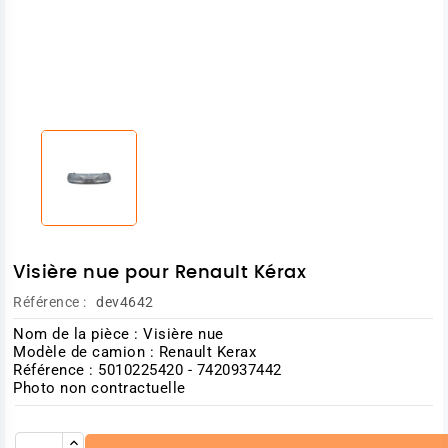
Visière nue pour Renault Kérax
Référence :
dev4642
Nom de la pièce : Visière nue
Modèle de camion : Renault Kerax
Référence : 5010225420 - 7420937442
Photo non contractuelle