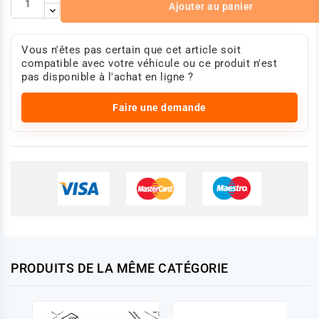
Ajouter au panier
Vous n'êtes pas certain que cet article soit
compatible avec votre véhicule ou ce produit n'est
pas disponible à l'achat en ligne ?
Faire une demande
PRODUITS DE LA MÊME CATÉGORIE