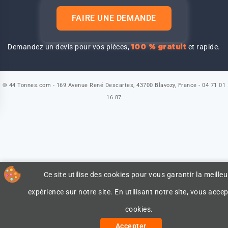
FAIRE UNE DEMANDE
Demandez un devis pour vos pièces,
et rapide.
100 % gratuit
© 44 Tonnes.com - 169 Avenue René Descartes, 43700 Blavozy, France - 04 71 01
16 87
Ce site utilise des cookies pour vous garantir la meilleu
expérience sur notre site. En utilisant notre site, vous accep
cookies.
Accepter