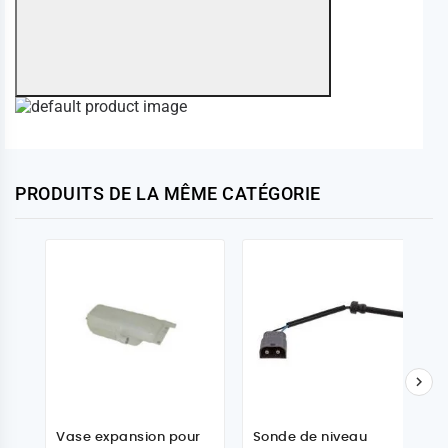
PRODUITS DE LA MÊME CATÉGORIE

Vase expansion pour
Sonde de niveau