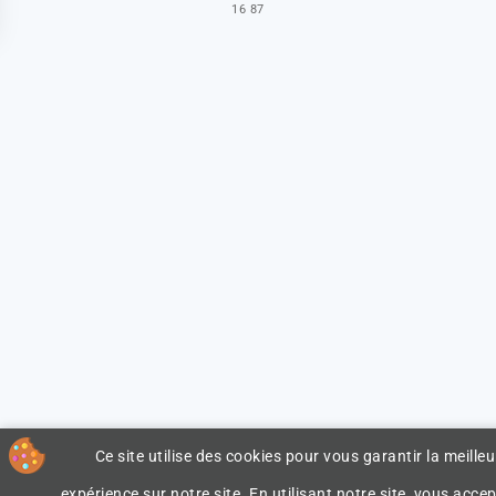
16 87
Ce site utilise des cookies pour vous garantir la meilleu
expérience sur notre site. En utilisant notre site, vous accep