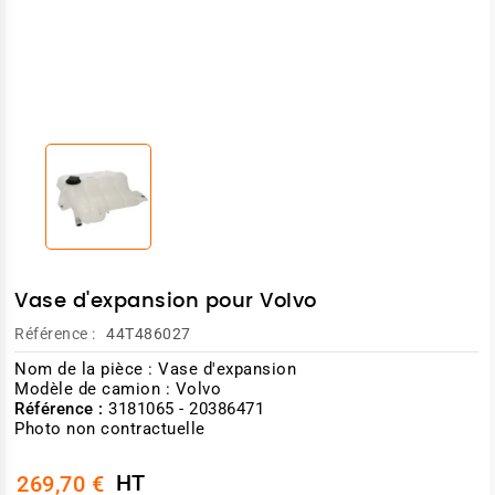
Vase d'expansion pour Volvo
Référence :
44T486027
Nom de la pièce : Vase d'expansion
Modèle de camion : Volvo
Référence :
3181065 - 20386471
Photo non contractuelle
HT
269,70 €