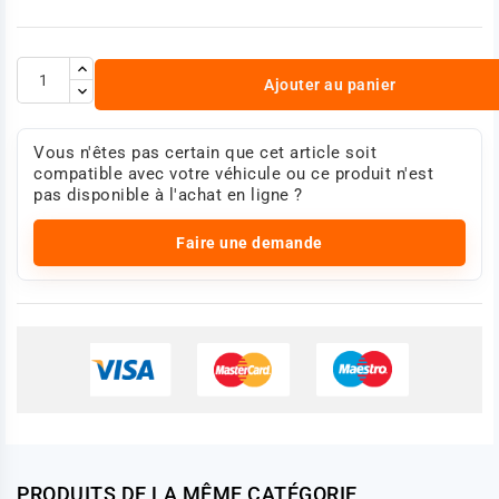
Ajouter au panier
Vous n'êtes pas certain que cet article soit
compatible avec votre véhicule ou ce produit n'est
pas disponible à l'achat en ligne ?
Faire une demande
PRODUITS DE LA MÊME CATÉGORIE