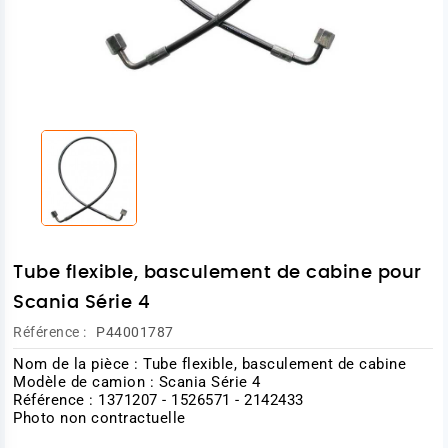
Tube flexible, basculement de cabine pour
Scania Série 4
Référence :
P44001787
Nom de la pièce : Tube flexible, basculement de cabine
Modèle de camion : Scania Série 4
Référence : 1371207 - 1526571 - 2142433
Photo non contractuelle