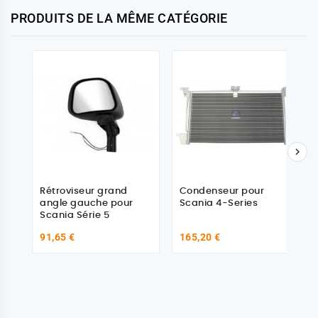
PRODUITS DE LA MÊME CATÉGORIE

Rétroviseur grand
Condenseur pour
angle gauche pour
Scania 4-Series
Scania Série 5
91,65 €
165,20 €