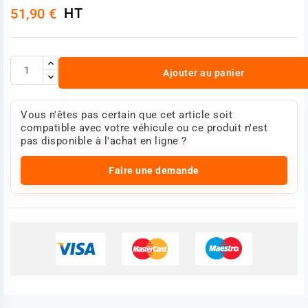
HT
51,90 €
Ajouter au panier
Vous n'êtes pas certain que cet article soit
compatible avec votre véhicule ou ce produit n'est
pas disponible à l'achat en ligne ?
Faire une demande