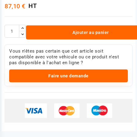
HT
87,10 €
Ajouter au panier
Vous n'êtes pas certain que cet article soit
compatible avec votre véhicule ou ce produit n'est
pas disponible à l'achat en ligne ?
Faire une demande