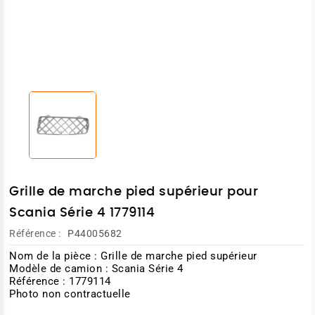
Grille de marche pied supérieur pour
Scania Série 4 1779114
Référence :
P44005682
Nom de la pièce : Grille de marche pied supérieur
Modèle de camion : Scania Série 4
Référence : 1779114
Photo non contractuelle