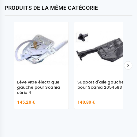
PRODUITS DE LA MÊME CATÉGORIE

Lève vitre électrique
Support d'aile gauche
gauche pour Scania
pour Scania 2054583
série 4
145,20 €
140,80 €