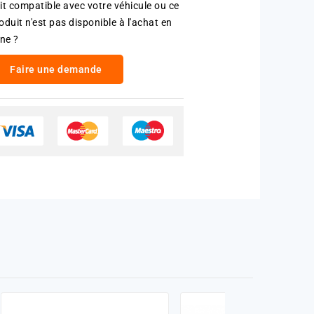
it compatible avec votre véhicule ou ce
oduit n'est pas disponible à l'achat en
gne ?
Faire une demande