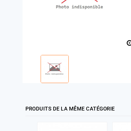
PRODUITS DE LA MÊME CATÉGORIE