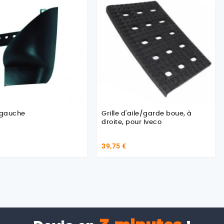
 gauche
Grille d'aile/garde boue, à
droite, pour Iveco
39,75 €