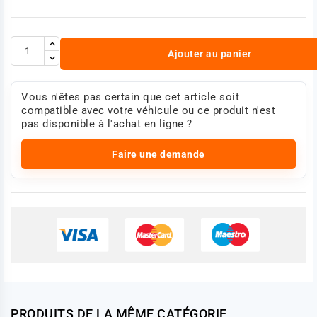
Ajouter au panier
Vous n'êtes pas certain que cet article soit
compatible avec votre véhicule ou ce produit n'est
pas disponible à l'achat en ligne ?
Faire une demande
PRODUITS DE LA MÊME CATÉGORIE