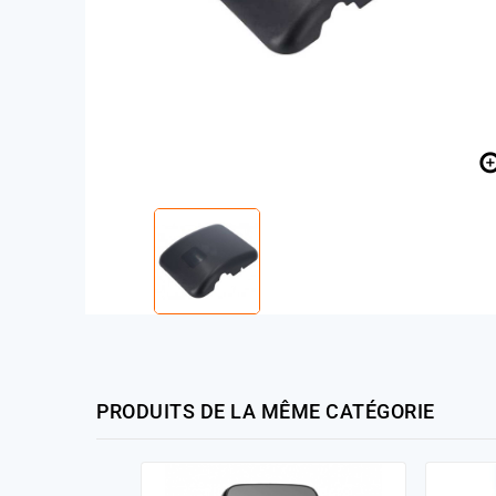
PRODUITS DE LA MÊME CATÉGORIE