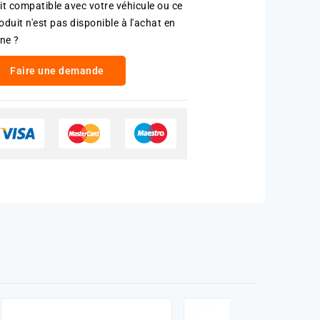
it compatible avec votre véhicule ou ce
oduit n'est pas disponible à l'achat en
gne ?
Faire une demande