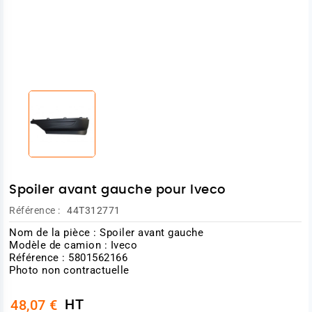
Spoiler avant gauche pour Iveco
Référence :
44T312771
Nom de la pièce : Spoiler avant gauche
Modèle de camion : Iveco
Référence : 5801562166
Photo non contractuelle
HT
48,07 €