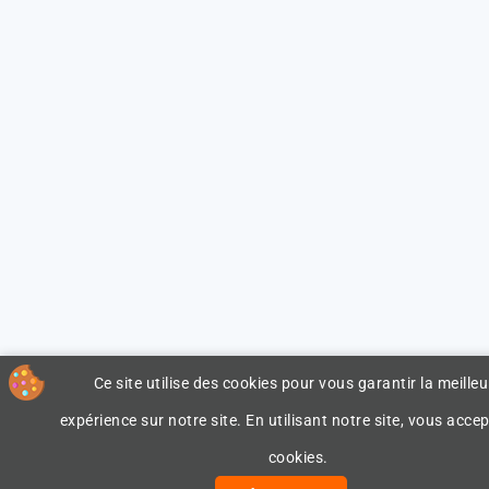
Ce site utilise des cookies pour vous garantir la meilleu
expérience sur notre site. En utilisant notre site, vous accep
cookies.