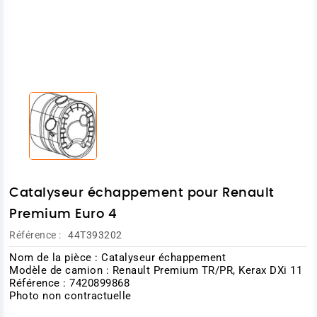
Catalyseur échappement pour Renault
Premium Euro 4
Référence :
44T393202
Nom de la pièce : Catalyseur échappement
Modèle de camion : Renault Premium TR/PR, Kerax DXi 11
Référence : 7420899868
Photo non contractuelle