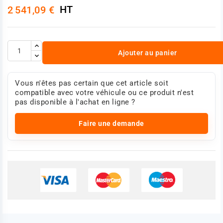
HT
2 541,09 €
Ajouter au panier
Vous n'êtes pas certain que cet article soit
compatible avec votre véhicule ou ce produit n'est
pas disponible à l'achat en ligne ?
Faire une demande