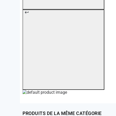
PRODUITS DE LA MÊME CATÉGORIE