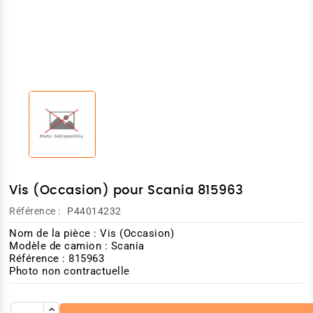
Vis (Occasion) pour Scania 815963
Référence :
P44014232
Nom de la pièce : Vis (Occasion)
Modèle de camion : Scania
Référence : 815963
Photo non contractuelle