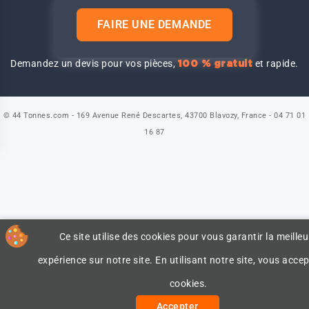
FAIRE UNE DEMANDE
Demandez un devis pour vos pièces,
et rapide.
100 % gratuit
© 44 Tonnes.com - 169 Avenue René Descartes, 43700 Blavozy, France - 04 71 01
16 87
Ce site utilise des cookies pour vous garantir la meilleu
expérience sur notre site. En utilisant notre site, vous accep
cookies.
Accepter