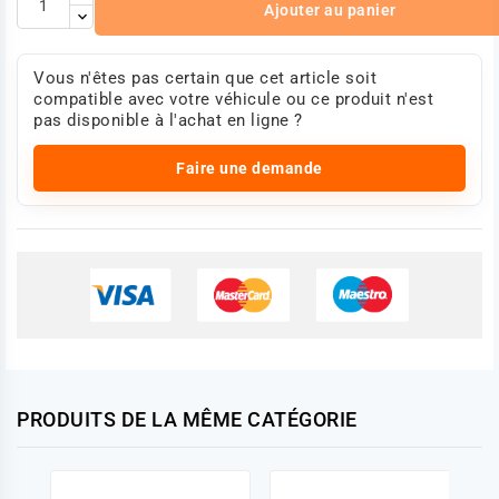
Ajouter au panier
Vous n'êtes pas certain que cet article soit
compatible avec votre véhicule ou ce produit n'est
pas disponible à l'achat en ligne ?
Faire une demande
PRODUITS DE LA MÊME CATÉGORIE