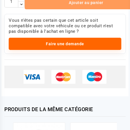
Ajouter au panier
Vous n'êtes pas certain que cet article soit
compatible avec votre véhicule ou ce produit n'est
pas disponible à l'achat en ligne ?
Faire une demande
PRODUITS DE LA MÊME CATÉGORIE