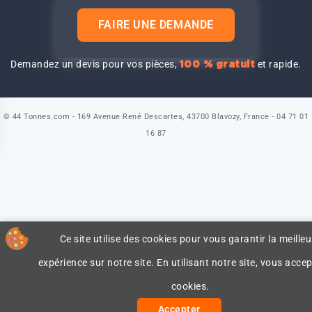
FAIRE UNE DEMANDE
Demandez un devis pour vos pièces,
et rapide.
100 % gratuit
© 44 Tonnes.com - 169 Avenue René Descartes, 43700 Blavozy, France - 04 71 01
16 87
Ce site utilise des cookies pour vous garantir la meilleu
expérience sur notre site. En utilisant notre site, vous accep
cookies.
Accepter