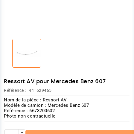
Ressort AV pour Mercedes Benz 607
Référence :
44T629465
Nom de la pièce : Ressort AV
Modèle de camion : Mercedes Benz 607
Référence : 6673200602
Photo non contractuelle