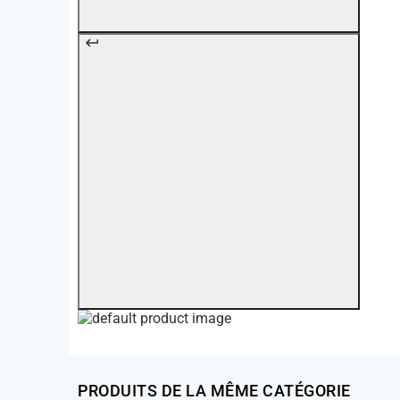
PRODUITS DE LA MÊME CATÉGORIE