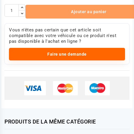
Ajouter au panier
Vous n'êtes pas certain que cet article soit
compatible avec votre véhicule ou ce produit n'est
pas disponible à l'achat en ligne ?
Faire une demande
PRODUITS DE LA MÊME CATÉGORIE