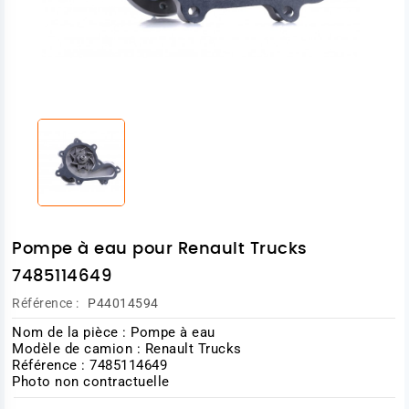
Pompe à eau pour Renault Trucks
7485114649
Référence :
P44014594
Nom de la pièce : Pompe à eau
Modèle de camion : Renault Trucks
Référence : 7485114649
Photo non contractuelle