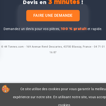
3 minutes
Devis en
!
FAIRE UNE DEMANDE
Demandez un devis pour vos pièces,
et rapide.
100 % gratuit
© 44 Tonnes.com - 169 Avenue René Descartes, 43700 Blavozy, France - 04 71 01
16 87
Ce site utilise des cookies pour vous garantir la meilleu
expérience sur notre site. En utilisant notre site, vous accep
cookies.