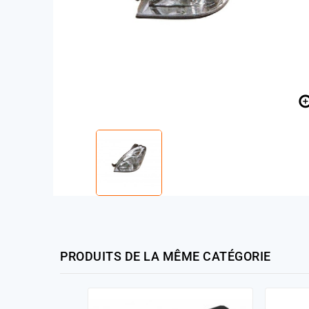
PRODUITS DE LA MÊME CATÉGORIE