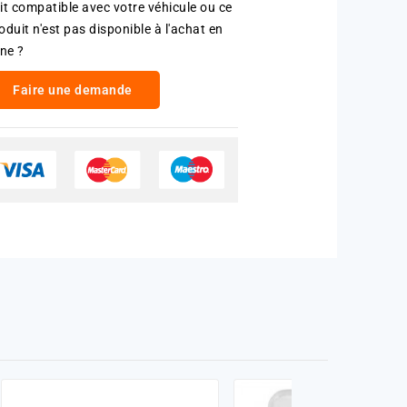
it compatible avec votre véhicule ou ce
oduit n'est pas disponible à l'achat en
gne ?
Faire une demande