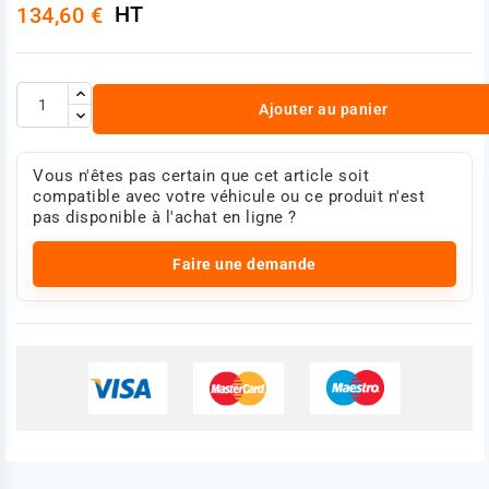
HT
134,60 €
Ajouter au panier
Vous n'êtes pas certain que cet article soit
compatible avec votre véhicule ou ce produit n'est
pas disponible à l'achat en ligne ?
Faire une demande