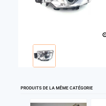
PRODUITS DE LA MÊME CATÉGORIE