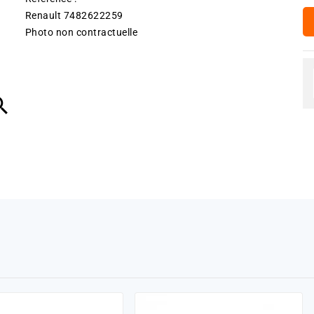
Renault 7482622259
Photo non contractuelle
