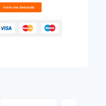
Faire une demande