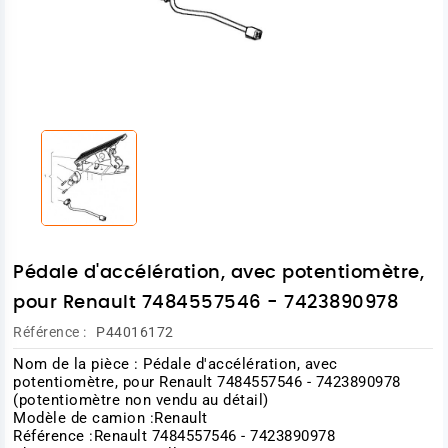
Pédale d'accélération, avec potentiomètre,
pour Renault 7484557546 - 7423890978
Référence :
P44016172
Nom de la pièce : Pédale d'accélération, avec
potentiomètre, pour Renault 7484557546 - 7423890978
(potentiomètre non vendu au détail)
Modèle de camion :Renault
Référence :Renault 7484557546 - 7423890978