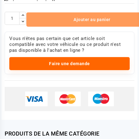
Photo non contractuelle
Ajouter au panier
Vous n'êtes pas certain que cet article soit
compatible avec votre véhicule ou ce produit n'est
pas disponible à l'achat en ligne ?
Faire une demande
PRODUITS DE LA MÊME CATÉGORIE