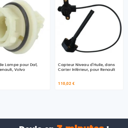
 de Lampe pour Daf,
Capteur Niveau d'Huile, dans
Renault, Volvo
Carter Inférieur, pour Renault
110,02 €