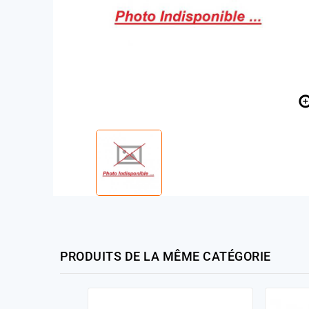
PRODUITS DE LA MÊME CATÉGORIE