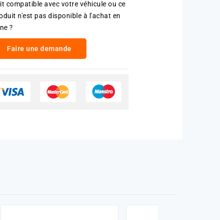
it compatible avec votre véhicule ou ce
oduit n'est pas disponible à l'achat en
gne ?
Faire une demande