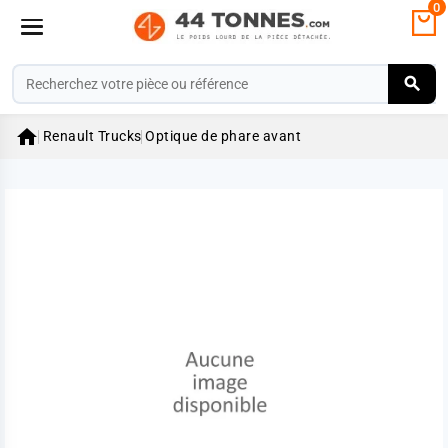
0

Renault Trucks
Optique de phare avant