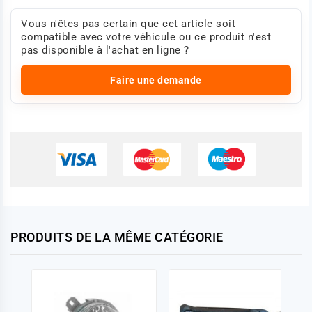
Vous n'êtes pas certain que cet article soit
compatible avec votre véhicule ou ce produit n'est
pas disponible à l'achat en ligne ?
Faire une demande
PRODUITS DE LA MÊME CATÉGORIE