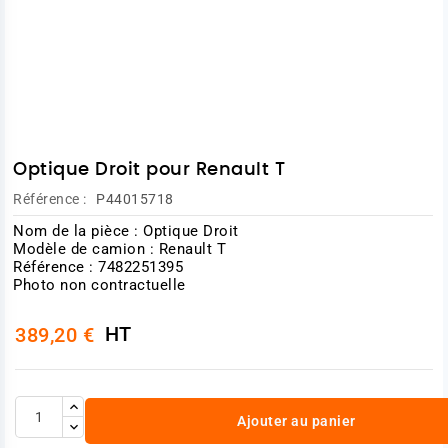
Optique Droit pour Renault T
Référence :
P44015718
Nom de la pièce : Optique Droit
Modèle de camion : Renault T
Référence : 7482251395
Photo non contractuelle
HT
389,20 €
Ajouter au panier