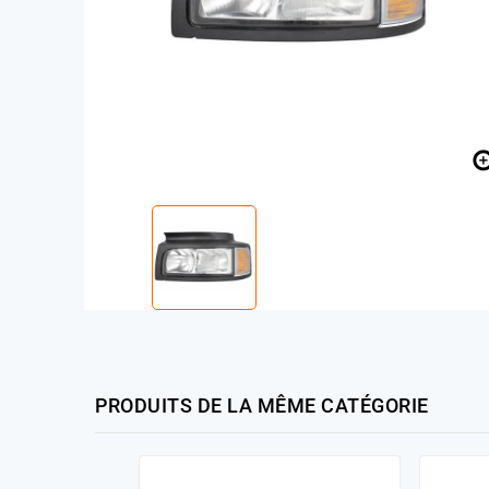
PRODUITS DE LA MÊME CATÉGORIE