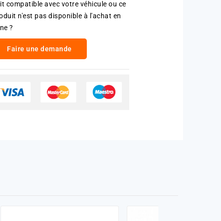
it compatible avec votre véhicule ou ce
oduit n'est pas disponible à l'achat en
gne ?
Faire une demande