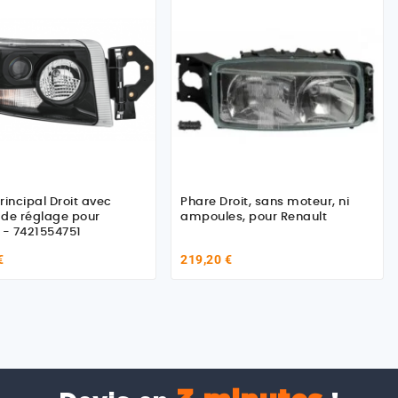
rincipal Droit avec
Phare Droit, sans moteur, ni
de réglage pour
ampoules, pour Renault
 - 7421554751
€
219,20 €