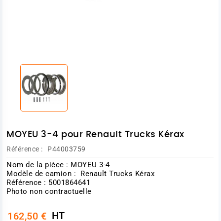
MOYEU 3-4 pour Renault Trucks Kérax
Référence :
P44003759
Nom de la pièce : MOYEU 3-4
Modèle de camion : Renault Trucks Kérax
Référence : 5001864641
Photo non contractuelle
HT
162,50 €