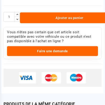
Ajouter au panier
Vous n'êtes pas certain que cet article soit
compatible avec votre véhicule ou ce produit n'est
pas disponible à l'achat en ligne ?
Faire une demande
PRODUITS DE LA MÊME CATÉGORIE