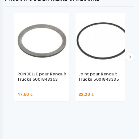

RONDELLE pour Renault
Joint pour Renault
Trucks 5001843353
Trucks 5001843335
47,60 €
32,20 €