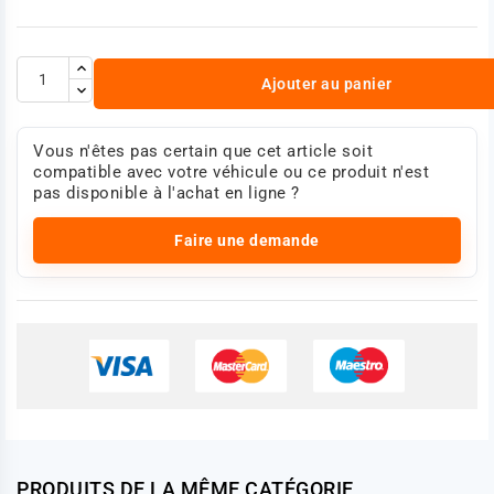
Ajouter au panier
Vous n'êtes pas certain que cet article soit
compatible avec votre véhicule ou ce produit n'est
pas disponible à l'achat en ligne ?
Faire une demande
PRODUITS DE LA MÊME CATÉGORIE