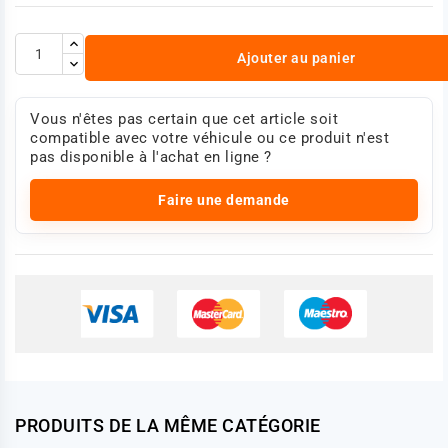
Ajouter au panier
Vous n'êtes pas certain que cet article soit
compatible avec votre véhicule ou ce produit n'est
pas disponible à l'achat en ligne ?
Faire une demande
PRODUITS DE LA MÊME CATÉGORIE