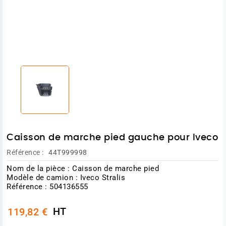
Caisson de marche pied gauche pour Iveco
Référence :
44T999998
Nom de la pièce : Caisson de marche pied
Modèle de camion : Iveco Stralis
Référence : 504136555
HT
119,82 €