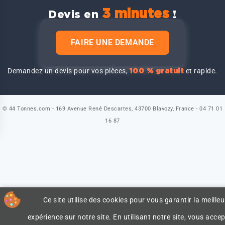
3 minutes
Devis en
!
FAIRE UNE DEMANDE
Demandez un devis pour vos pièces,
et rapide.
100 % gratuit
© 44 Tonnes.com - 169 Avenue René Descartes, 43700 Blavozy, France - 04 71 01
16 87
Ce site utilise des cookies pour vous garantir la meilleu
expérience sur notre site. En utilisant notre site, vous accep