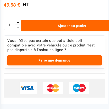
HT
49,58 €
Ajouter au panier
Vous n'êtes pas certain que cet article soit
compatible avec votre véhicule ou ce produit n'est
pas disponible à l'achat en ligne ?
Faire une demande