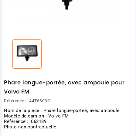
Phare longue-portée, avec ampoule pour
Volvo FM
Référence :
44T680391
Nom de la pièce : Phare longue-portée, avec ampoule
Modèle de camion : Volvo FM
Référence :1062189
Photo non contractuelle