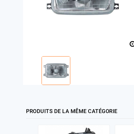
PRODUITS DE LA MÊME CATÉGORIE