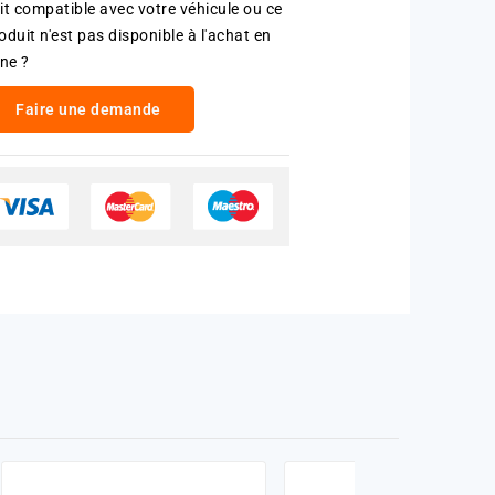
it compatible avec votre véhicule ou ce
oduit n'est pas disponible à l'achat en
gne ?
Faire une demande