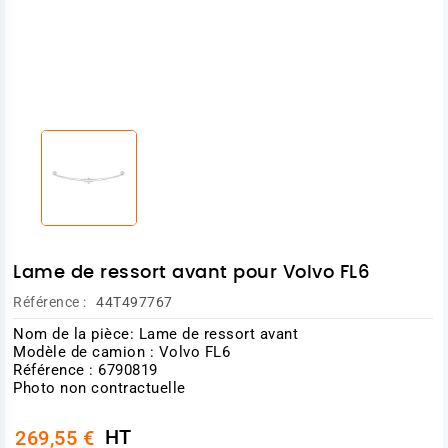
Lame de ressort avant pour Volvo FL6
Référence :
44T497767
Nom de la pièce: Lame de ressort avant
Modèle de camion : Volvo FL6
Référence : 6790819
Photo non contractuelle
HT
269,55 €