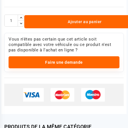
Ajouter au panier
Vous n'êtes pas certain que cet article soit
compatible avec votre véhicule ou ce produit n'est
pas disponible à l'achat en ligne ?
Faire une demande
PRODUITS DE LA MÊME CATÉGORIE