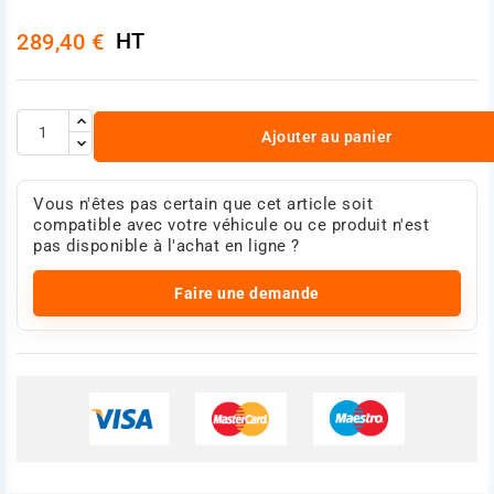
HT
289,40 €
Ajouter au panier
Vous n'êtes pas certain que cet article soit
compatible avec votre véhicule ou ce produit n'est
pas disponible à l'achat en ligne ?
Faire une demande