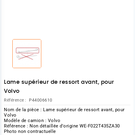
Lame supérieur de ressort avant, pour
Volvo
Référence :
P44006610
Nom de la pièce : Lame supérieur de ressort avant, pour
Volvo
Modèle de camion : Volvo
Référence : Non détaillée d'origine WE-F022T435ZA30
Photo non contractuelle